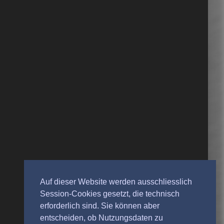
Auf dieser Website werden ausschliesslich
Session-Cookies gesetzt, die technisch
erforderlich sind. Sie können aber
entscheiden, ob Nutzungsdaten zu